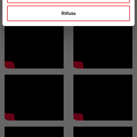
Rifiuta