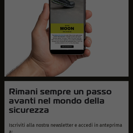
Rimani sempre un passo
avanti nel mondo della
sicurezza
Iscriviti alla nostra newsletter e accedi in anteprima
a: