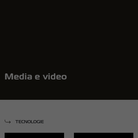
Media e video
TECNOLOGIE