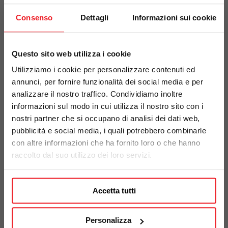
Consenso
Dettagli
Informazioni sui cookie
Questo sito web utilizza i cookie
Utilizziamo i cookie per personalizzare contenuti ed
annunci, per fornire funzionalità dei social media e per
analizzare il nostro traffico. Condividiamo inoltre
informazioni sul modo in cui utilizza il nostro sito con i
nostri partner che si occupano di analisi dei dati web,
pubblicità e social media, i quali potrebbero combinarle
con altre informazioni che ha fornito loro o che hanno
raccolto dal suo utilizzo dei loro servizi.
TRAINING
Accetta tutti
Personalizza