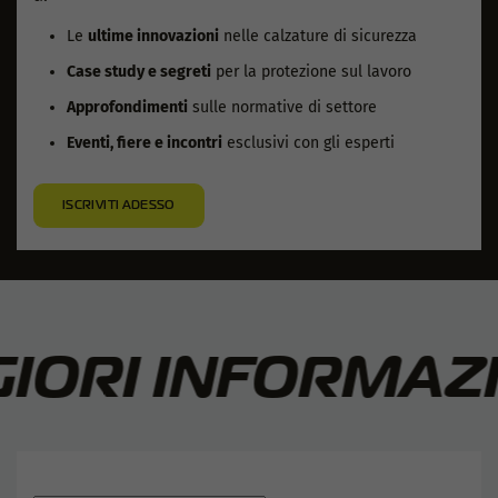
Le
ultime innovazioni
nelle calzature di sicurezza
Case study e segreti
per la protezione sul lavoro
Approfondimenti
sulle normative di settore
Eventi, fiere e incontri
esclusivi con gli esperti
ISCRIVITI ADESSO
IORI INFORMAZIO