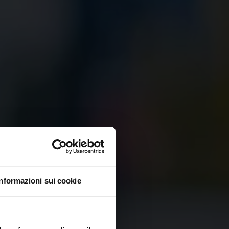
Informazioni sui cookie