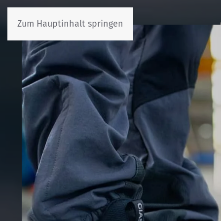
Zum Hauptinhalt springen