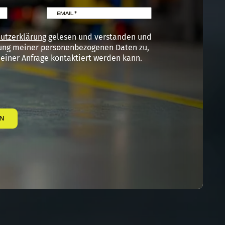
EMAIL
*
utzerklärung
gelesen und verstanden und
ung meiner personenbezogenen Daten zu,
einer Anfrage kontaktiert werden kann.
AN