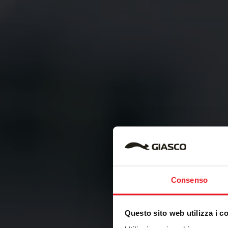
Consenso
Questo sito web utilizza i c