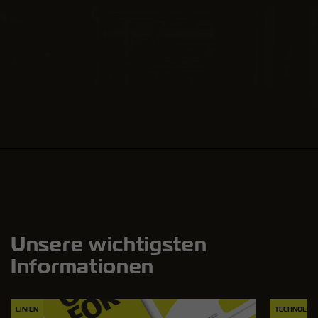
Unsere wichtigsten
Informationen
LINIEN
TECHNOLOG