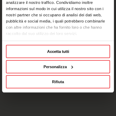
analizzare il nostro traffico. Condividiamo inoltre
informazioni sul modo in cui utilizza il nostro sito con i
nostri partner che si occupano di analisi dei dati web,
pubblicità e social media, i quali potrebbero combinarle
con altre informazioni che ha fornito loro o che hanno
raccolto dal suo utilizzo dei loro servizi.
Accetta tutti
Personalizza
Rifiuta