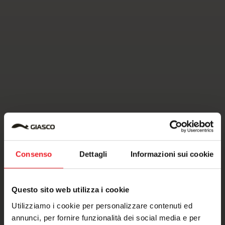
Consenso
Dettagli
Informazioni sui cookie
Questo sito web utilizza i cookie
Utilizziamo i cookie per personalizzare contenuti ed
annunci, per fornire funzionalità dei social media e per