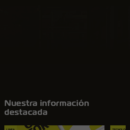
Nuestra información
destacada
LINEA
TECNOLOGÍ