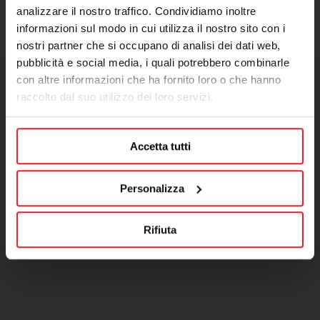
analizzare il nostro traffico. Condividiamo inoltre
informazioni sul modo in cui utilizza il nostro sito con i
nostri partner che si occupano di analisi dei dati web,
pubblicità e social media, i quali potrebbero combinarle
con altre informazioni che ha fornito loro o che hanno
raccolto dal suo utilizzo dei loro servizi.
Accetta tutti
Personalizza
Rifiuta