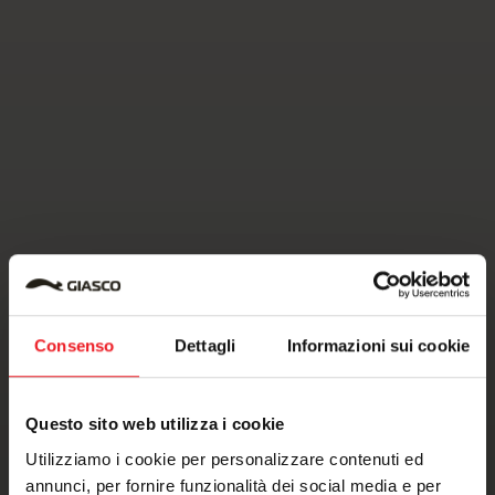
Consenso
Dettagli
Informazioni sui cookie
Questo sito web utilizza i cookie
Utilizziamo i cookie per personalizzare contenuti ed
annunci, per fornire funzionalità dei social media e per