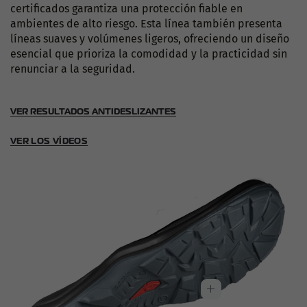
certificados garantiza una protección fiable en
ambientes de alto riesgo. Esta línea también presenta
líneas suaves y volúmenes ligeros, ofreciendo un diseño
esencial que prioriza la comodidad y la practicidad sin
renunciar a la seguridad.
VER RESULTADOS ANTIDESLIZANTES
VER LOS VÍDEOS