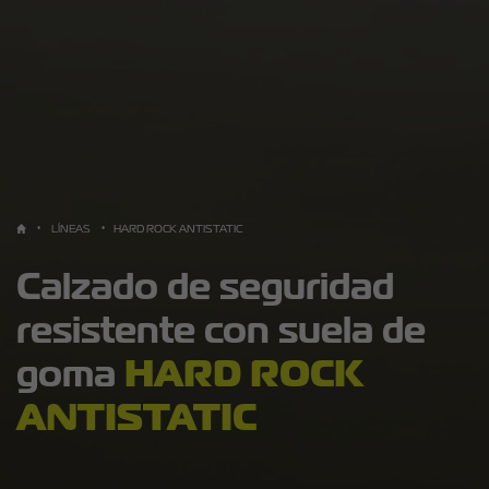
LÍNEAS
HARD ROCK ANTISTATIC
Calzado de seguridad
resistente con suela de
goma
HARD ROCK
ANTISTATIC