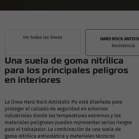
Ver todas las líneas
HARD ROCK ANTIST
Resistencia
Una suela de goma nitrílica
para los principales peligros
en interiores
La línea Hard Rock Antistatic PU está diseñada para
proteger el calzado de seguridad en entornos
industriales donde las temperaturas extremas y los
materiales peligrosos pueden representar serios riesgos
para el trabajador. La combinación de una suela de
goma nitrílica antiestática y materiales técnicos