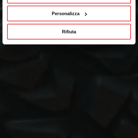
Personalizza
Rifiuta