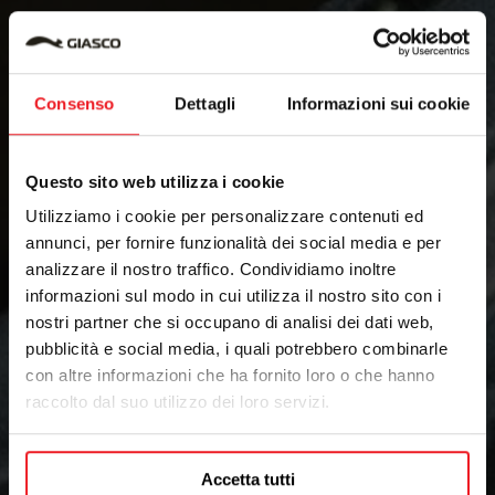
Consenso
Dettagli
Informazioni sui cookie
Questo sito web utilizza i cookie
Utilizziamo i cookie per personalizzare contenuti ed
annunci, per fornire funzionalità dei social media e per
analizzare il nostro traffico. Condividiamo inoltre
informazioni sul modo in cui utilizza il nostro sito con i
nostri partner che si occupano di analisi dei dati web,
pubblicità e social media, i quali potrebbero combinarle
con altre informazioni che ha fornito loro o che hanno
raccolto dal suo utilizzo dei loro servizi.
Accetta tutti