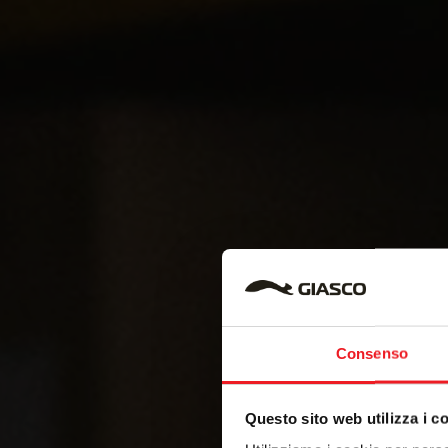
Consenso
Questo sito web utilizza i c