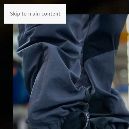
Skip to main content