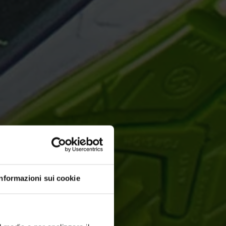
Informazioni sui cookie