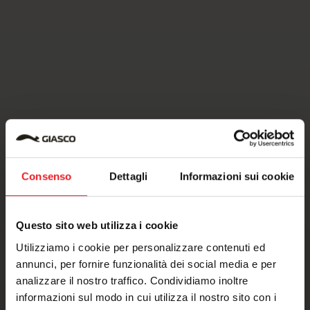
Consenso
Dettagli
Informazioni sui cookie
Questo sito web utilizza i cookie
Utilizziamo i cookie per personalizzare contenuti ed
annunci, per fornire funzionalità dei social media e per
analizzare il nostro traffico. Condividiamo inoltre
informazioni sul modo in cui utilizza il nostro sito con i