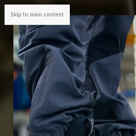
Skip to main content