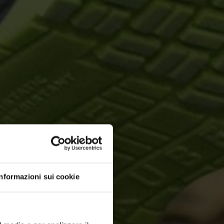
Informazioni sui cookie