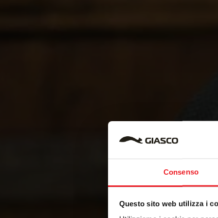
Consenso
Questo sito web utilizza i c