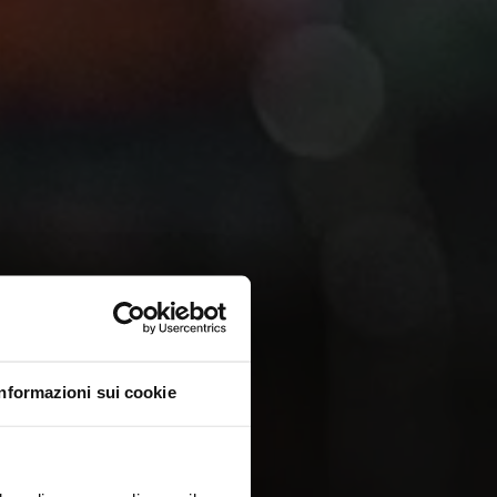
Informazioni sui cookie