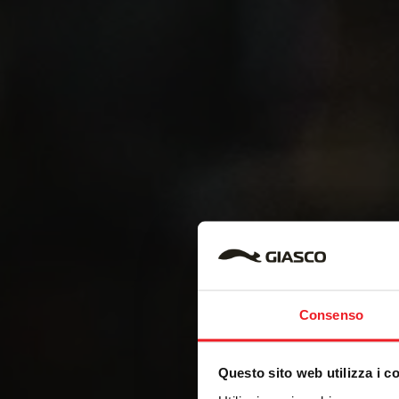
Consenso
Questo sito web utilizza i c