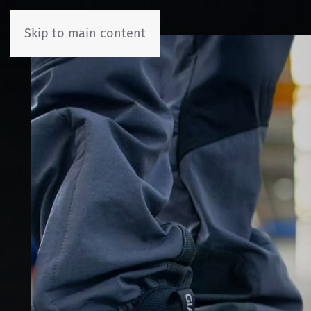
Skip to main content