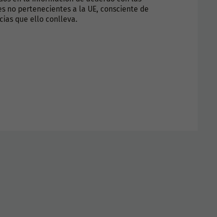
s no pertenecientes a la UE, consciente de
cias que ello conlleva.