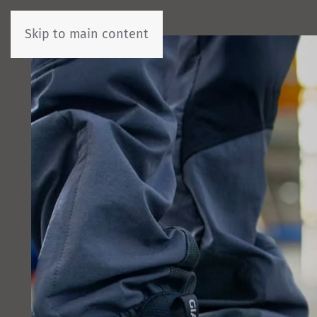
Skip to main content