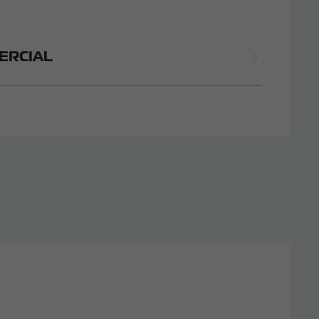
ERCIAL