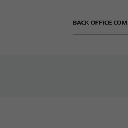
BACK OFFICE COM