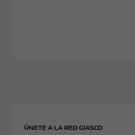
ÚNETE A LA RED GIASCO