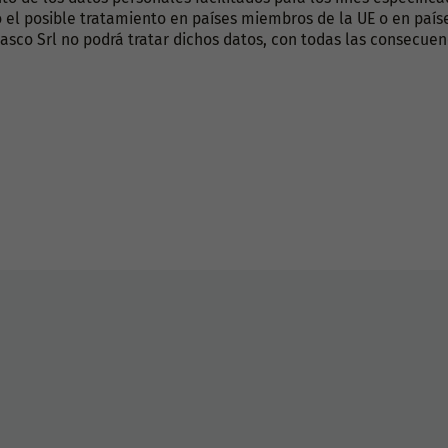
 el posible tratamiento en países miembros de la UE o en paíse
asco Srl no podrá tratar dichos datos, con todas las consecuen