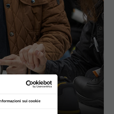
Informazioni sui cookie