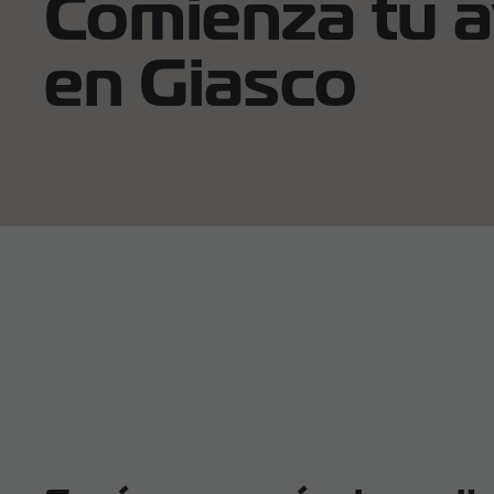
Comienza tu 
en Giasco