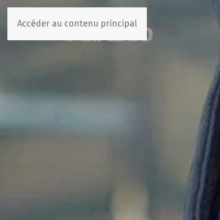
Accéder au contenu principal