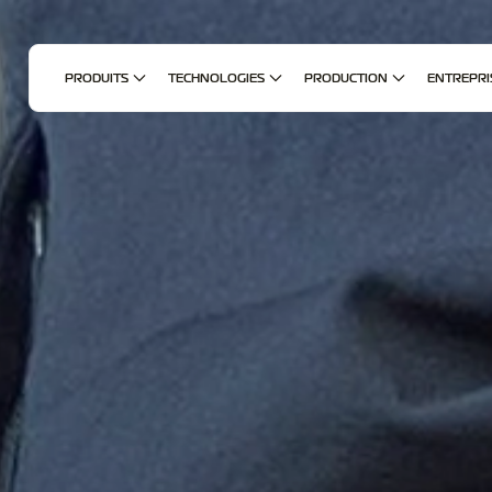
PRODUITS
TECHNOLOGIES
PRODUCTION
ENTREPRI