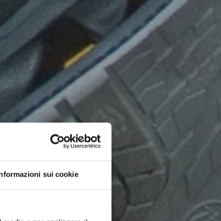
Informazioni sui cookie