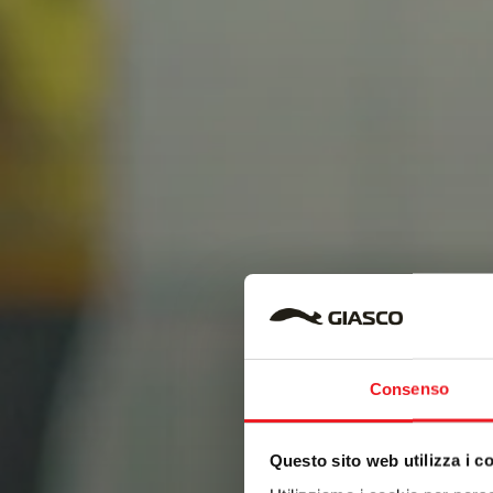
Consenso
Questo sito web utilizza i c