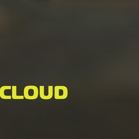
CLOUD