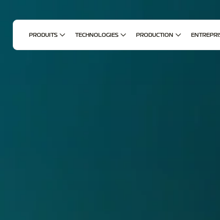
PRODUITS
TECHNOLOGIES
PRODUCTION
ENTREPRI