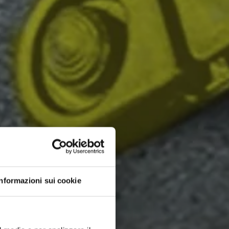
Informazioni sui cookie