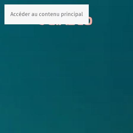
Accéder au contenu principal