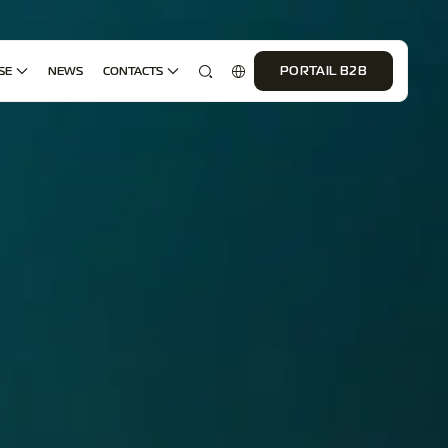
SE
NEWS
CONTACTS
PORTAIL B2B