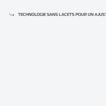
TECHNOLOGIE SANS LACETS POUR UN AJUS