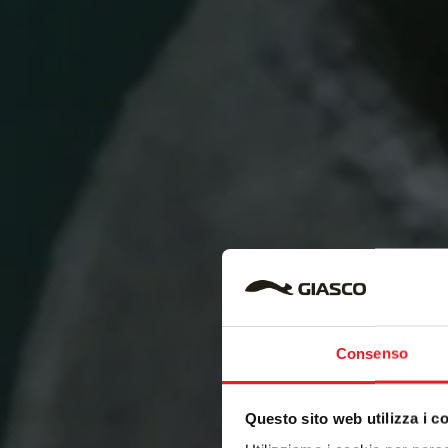
Consenso
Questo sito web utilizza i c