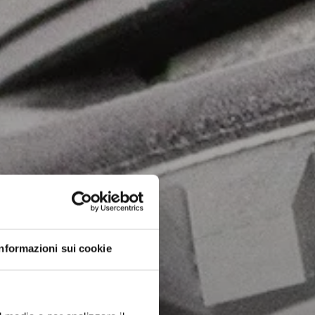
Informazioni sui cookie