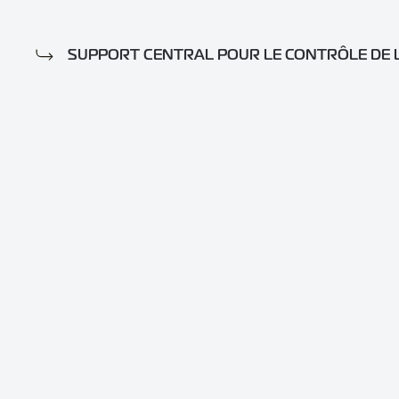
SUPPORT CENTRAL POUR LE CONTRÔLE DE