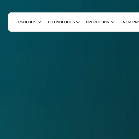
PRODUITS
TECHNOLOGIES
PRODUCTION
ENTREPRI