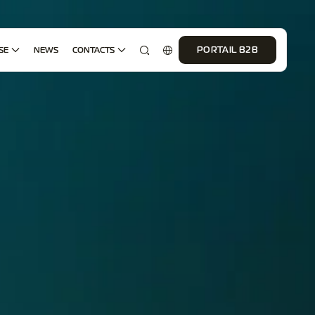
SE
NEWS
CONTACTS
PORTAIL B2B