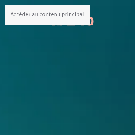
Accéder au contenu principal