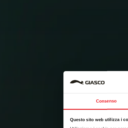
Consenso
Questo sito web utilizza i c