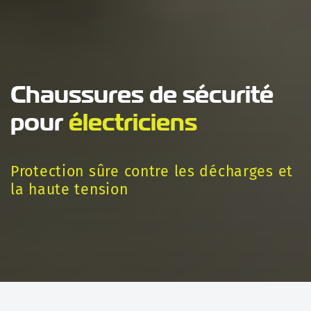
Chaussures de sécurité
pour
électriciens
Protection sûre contre les décharges et
la haute tension