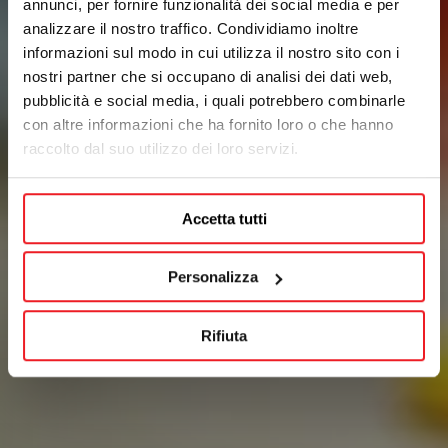
annunci, per fornire funzionalità dei social media e per
analizzare il nostro traffico. Condividiamo inoltre
informazioni sul modo in cui utilizza il nostro sito con i
nostri partner che si occupano di analisi dei dati web,
pubblicità e social media, i quali potrebbero combinarle
con altre informazioni che ha fornito loro o che hanno
raccolto dal suo utilizzo dei loro servizi.
Accetta tutti
Personalizza
Rifiuta