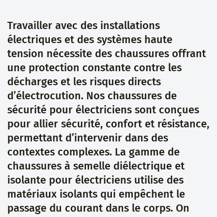
Travailler avec des installations
électriques et des systèmes haute
tension nécessite des chaussures offrant
une protection constante contre les
décharges et les risques directs
d’électrocution. Nos chaussures de
sécurité pour électriciens sont conçues
pour allier sécurité, confort et résistance,
permettant d’intervenir dans des
contextes complexes. La gamme de
chaussures à semelle diélectrique et
isolante pour électriciens utilise des
matériaux isolants qui empêchent le
passage du courant dans le corps. On