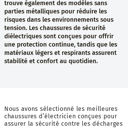
trouve également des modèles sans
parties métalliques pour réduire les
risques dans les environnements sous
tension. Les chaussures de sécurité
diélectriques sont conçues pour offrir
une protection continue, tandis que les
matériaux légers et respirants assurent
stabilité et confort au quotidien.
Nous avons sélectionné les meilleures
chaussures d’électricien conçues pour
assurer la sécurité contre les décharges