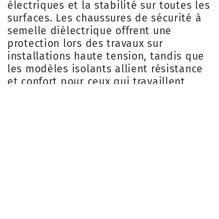
électriques et la stabilité sur toutes les
surfaces. Les chaussures de sécurité à
semelle diélectrique offrent une
protection lors des travaux sur
installations haute tension, tandis que
les modèles isolants allient résistance
et confort pour ceux qui travaillent
dans des environnements complexes.