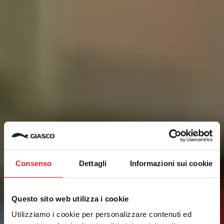
Consenso
Dettagli
Informazioni sui cookie
Questo sito web utilizza i cookie
Utilizziamo i cookie per personalizzare contenuti ed