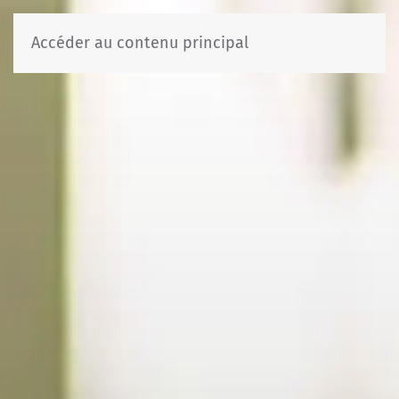
Accéder au contenu principal