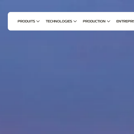
PRODUITS
TECHNOLOGIES
PRODUCTION
ENTREPRI