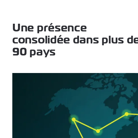
Une présence
consolidée dans plus d
90 pays