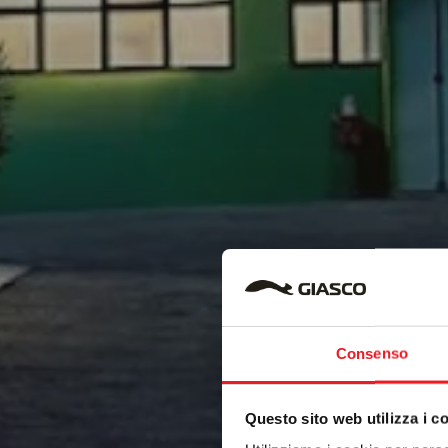
Consenso
Questo sito web utilizza i c