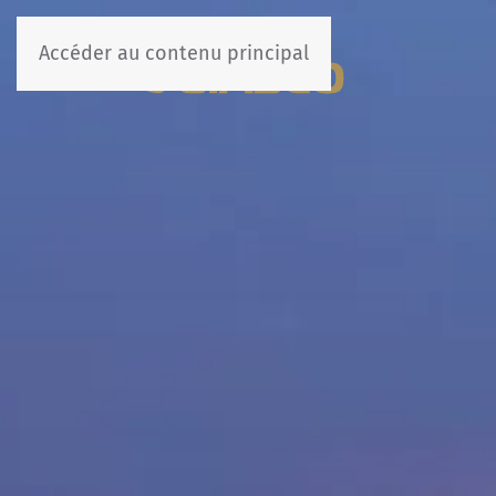
Accéder au contenu principal