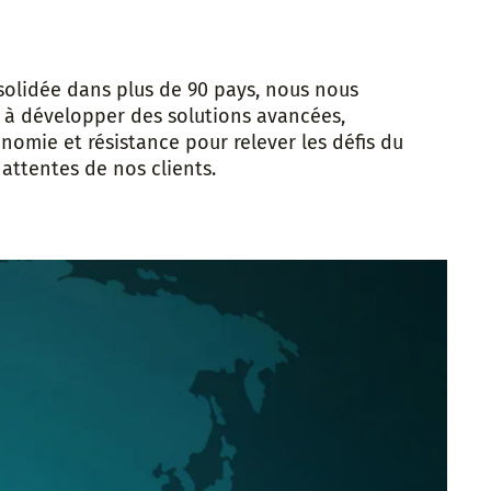
olidée dans plus de 90 pays, nous nous
à développer des solutions avancées,
omie et résistance pour relever les défis du
 attentes de nos clients.