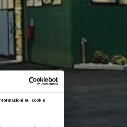
Informazioni sui cookie