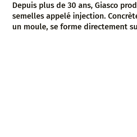
Depuis plus de 30 ans, Giasco prod
semelles appelé injection. Concrète
un moule, se forme directement sur