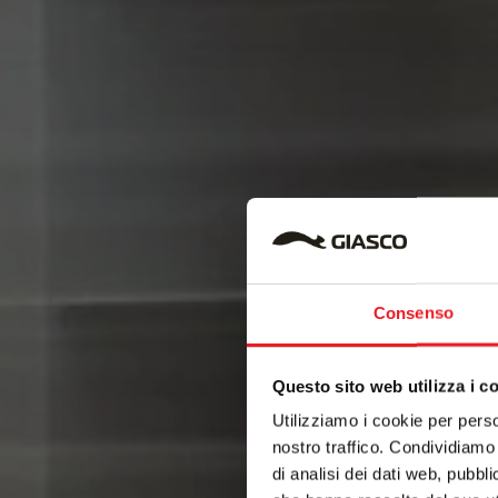
Consenso
Questo sito web utilizza i c
Utilizziamo i cookie per perso
nostro traffico. Condividiamo 
di analisi dei dati web, pubbl