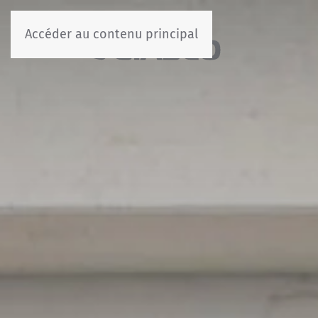
Accéder au contenu principal