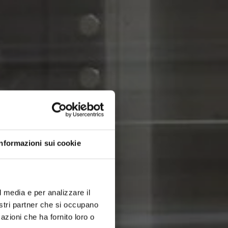
Informazioni sui cookie
l media e per analizzare il
nostri partner che si occupano
azioni che ha fornito loro o