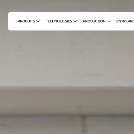
PRODUITS
TECHNOLOGIES
PRODUCTION
ENTREPRI