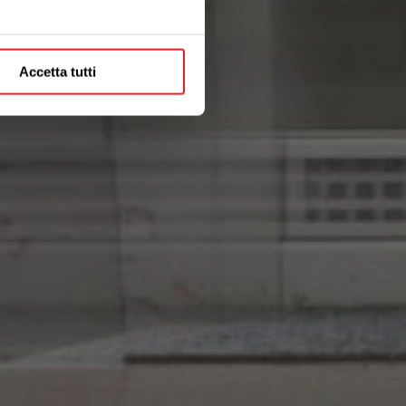
Accetta tutti