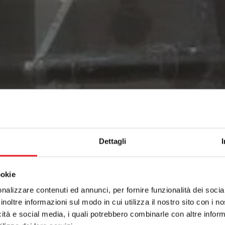
Dettagli
ookie
nalizzare contenuti ed annunci, per fornire funzionalità dei socia
inoltre informazioni sul modo in cui utilizza il nostro sito con i 
icità e social media, i quali potrebbero combinarle con altre inform