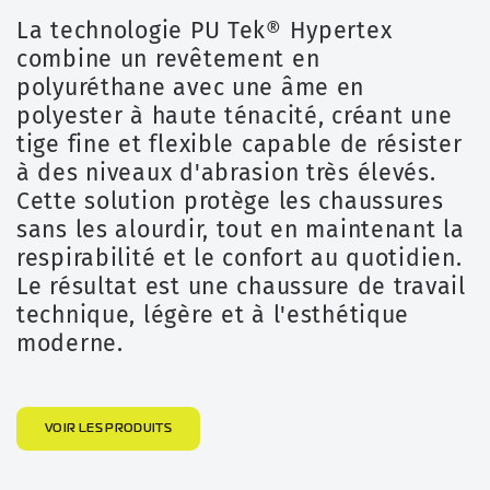
La technologie PU Tek® Hypertex
combine un revêtement en
polyuréthane avec une âme en
polyester à haute ténacité, créant une
tige fine et flexible capable de résister
à des niveaux d'abrasion très élevés.
Cette solution protège les chaussures
sans les alourdir, tout en maintenant la
respirabilité et le confort au quotidien.
Le résultat est une chaussure de travail
technique, légère et à l'esthétique
moderne.
VOIR LES PRODUITS