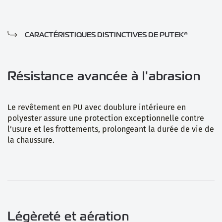
CARACTÉRISTIQUES DISTINCTIVES DE PUTEK®
Résistance avancée à l'abrasion
Le revêtement en PU avec doublure intérieure en
polyester assure une protection exceptionnelle contre
l’usure et les frottements, prolongeant la durée de vie de
la chaussure.
Légèreté et aération