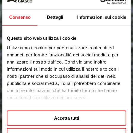
Consenso
Dettagli
Informazioni sui cookie
Questo sito web utilizza i cookie
Utilizziamo i cookie per personalizzare contenuti ed
annunci, per fornire funzionalità dei social media e per
analizzare il nostro traffico. Condividiamo inoltre
informazioni sul modo in cui utilizza il nostro sito con i
nostri partner che si occupano di analisi dei dati web,
pubblicità e social media, i quali potrebbero combinarle
con altre informazioni che ha fornito loro o che hanno
raccolto dal suo utilizzo dei loro servizi.
Accetta tutti