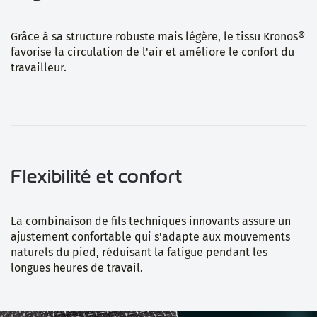
Grâce à sa structure robuste mais légère, le tissu Kronos®
favorise la circulation de l'air et améliore le confort du
travailleur.
Flexibilité et confort
La combinaison de fils techniques innovants assure un
ajustement confortable qui s'adapte aux mouvements
naturels du pied, réduisant la fatigue pendant les
longues heures de travail.