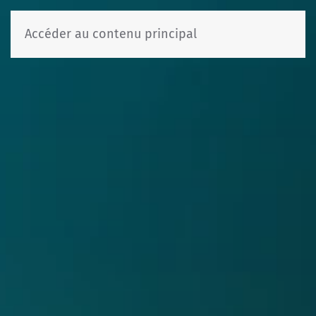
Accéder au contenu principal