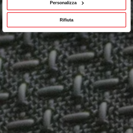
Personalizza
Rifiuta