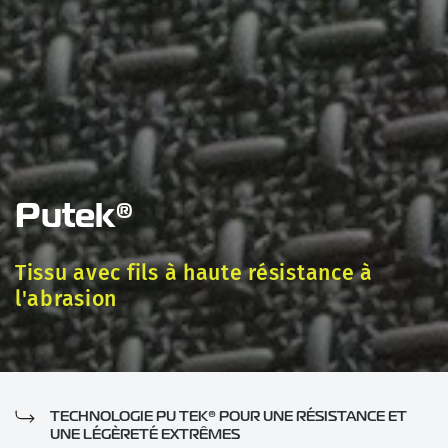
Putek®
Tissu avec fils à haute résistance à
l'abrasion
TECHNOLOGIE PU TEK® POUR UNE RÉSISTANCE ET
UNE LÉGÈRETÉ EXTRÊMES