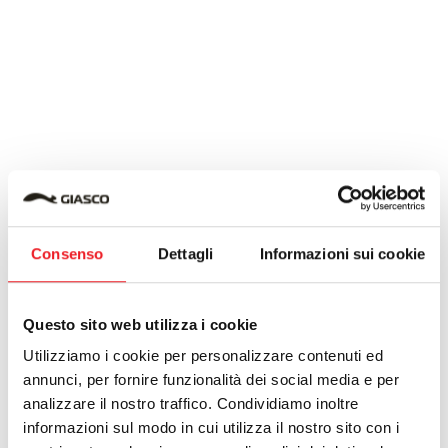
Consenso
Dettagli
Informazioni sui cookie
Questo sito web utilizza i cookie
Utilizziamo i cookie per personalizzare contenuti ed
annunci, per fornire funzionalità dei social media e per
analizzare il nostro traffico. Condividiamo inoltre
informazioni sul modo in cui utilizza il nostro sito con i