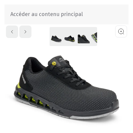
Accéder au contenu principal