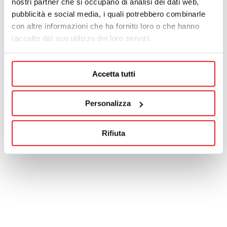
nostri partner che si occupano di analisi dei dati web,
pubblicità e social media, i quali potrebbero combinarle
con altre informazioni che ha fornito loro o che hanno
raccolto dal suo utilizzo dei loro servizi.
Accetta tutti
Personalizza
Rifiuta