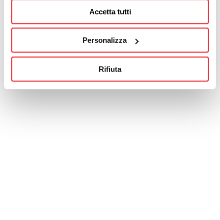
Accetta tutti
Personalizza
Rifiuta