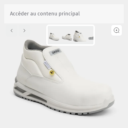
Accéder au contenu principal