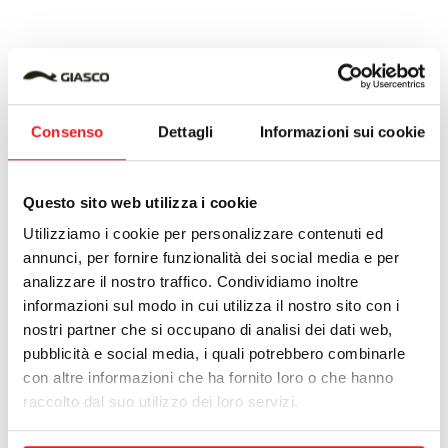
Consenso
Dettagli
Informazioni sui cookie
Questo sito web utilizza i cookie
Utilizziamo i cookie per personalizzare contenuti ed
annunci, per fornire funzionalità dei social media e per
analizzare il nostro traffico. Condividiamo inoltre
informazioni sul modo in cui utilizza il nostro sito con i
nostri partner che si occupano di analisi dei dati web,
pubblicità e social media, i quali potrebbero combinarle
con altre informazioni che ha fornito loro o che hanno
raccolto dal suo utilizzo dei loro servizi.